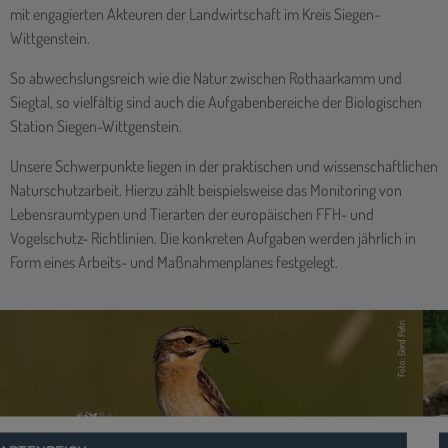
mit engagierten Akteuren der Landwirtschaft im Kreis Siegen-
Wittgenstein.
So abwechslungsreich wie die Natur zwischen Rothaarkamm und
Siegtal, so vielfältig sind auch die Aufgabenbereiche der Biologischen
Station Siegen-Wittgenstein.
Unsere Schwerpunkte liegen in der praktischen und wissenschaftlichen
Naturschutzarbeit. Hierzu zählt beispielsweise das Monitoring von
Lebensraumtypen und Tierarten der europäischen FFH- und
Vogelschutz- Richtlinien. Die konkreten Aufgaben werden jährlich in
Form eines Arbeits- und Maßnahmenplanes festgelegt.
Foto: Jasmin Mantilla