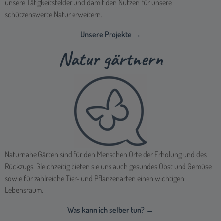
unsere Tätigkeitsfelder und damit den Nutzen für unsere
schützenswerte Natur erweitern.
Unsere Projekte →
Natur gärtnern
Naturnahe Gärten sind für den Menschen Orte der Erholung und des
Rückzugs. Gleichzeitig bieten sie uns auch gesundes Obst und Gemüse
sowie für zahlreiche Tier- und Pflanzenarten einen wichtigen
Lebensraum.
Was kann ich selber tun? →