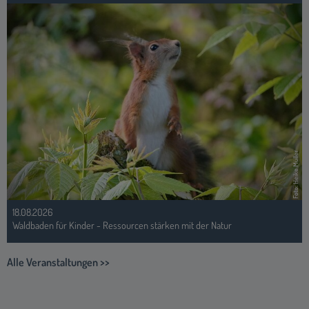
Foto: Heike Müller
18.08.2026
Waldbaden für Kinder - Ressourcen stärken mit der Natur
Alle Veranstaltungen >>