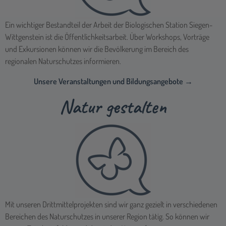
Ein wichtiger Bestandteil der Arbeit der Biologischen Station Siegen-
Wittgenstein ist die Öffentlichkeitsarbeit. Über Workshops, Vorträge
und Exkursionen können wir die Bevölkerung im Bereich des
regionalen Naturschutzes informieren.
Unsere Veranstaltungen und Bildungsangebote →
Natur gestalten
Mit unseren Drittmittelprojekten sind wir ganz gezielt in verschiedenen
Bereichen des Naturschutzes in unserer Region tätig. So können wir