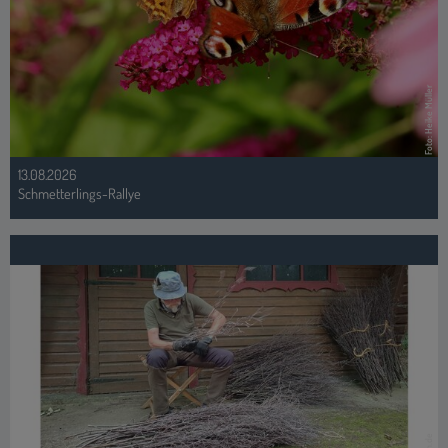
Foto: Heike Müller
13.08.2026
Schmetterlings-Rallye