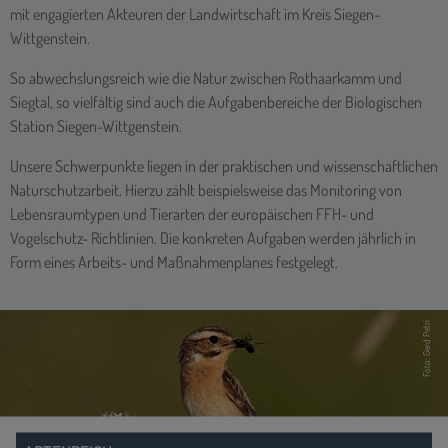
mit engagierten Akteuren der Landwirtschaft im Kreis Siegen-
Wittgenstein.
So abwechslungsreich wie die Natur zwischen Rothaarkamm und
Siegtal, so vielfältig sind auch die Aufgabenbereiche der Biologischen
Station Siegen-Wittgenstein.
Unsere Schwerpunkte liegen in der praktischen und wissenschaftlichen
Naturschutzarbeit. Hierzu zählt beispielsweise das Monitoring von
Lebensraumtypen und Tierarten der europäischen FFH- und
Vogelschutz- Richtlinien. Die konkreten Aufgaben werden jährlich in
Form eines Arbeits- und Maßnahmenplanes festgelegt.
Foto: Jasmin Mantilla