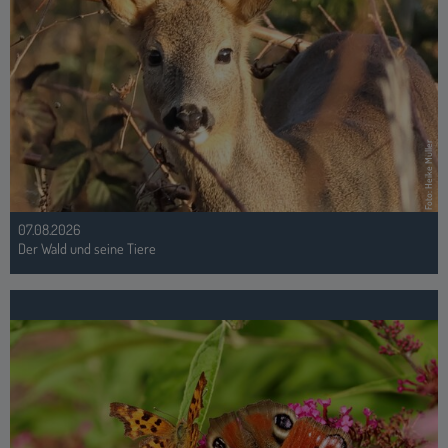
Foto: Heike Müller
07.08.2026
Der Wald und seine Tiere