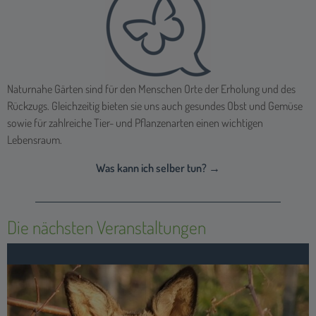
Naturnahe Gärten sind für den Menschen Orte der Erholung und des
Rückzugs. Gleichzeitig bieten sie uns auch gesundes Obst und Gemüse
sowie für zahlreiche Tier- und Pflanzenarten einen wichtigen
Lebensraum.
Was kann ich selber tun? →
Die nächsten Veranstaltungen