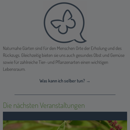
Naturnahe Gärten sind für den Menschen Orte der Erholung und des
Rückzugs. Gleichzeitig bieten sie uns auch gesundes Obst und Gemüse
sowie für zahlreiche Tier- und Pflanzenarten einen wichtigen
Lebensraum.
Was kann ich selber tun? →
Die nächsten Veranstaltungen