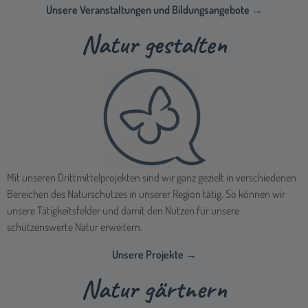
Unsere Veranstaltungen und Bildungsangebote →
Natur gestalten
Mit unseren Drittmittelprojekten sind wir ganz gezielt in verschiedenen
Bereichen des Naturschutzes in unserer Region tätig. So können wir
unsere Tätigkeitsfelder und damit den Nutzen für unsere
schützenswerte Natur erweitern.
Unsere Projekte →
Natur gärtnern