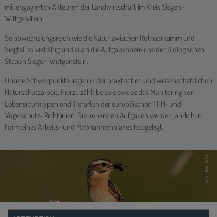
mit engagierten Akteuren der Landwirtschaft im Kreis Siegen-
Wittgenstein.
So abwechslungsreich wie die Natur zwischen Rothaarkamm und
Siegtal, so vielfältig sind auch die Aufgabenbereiche der Biologischen
Station Siegen-Wittgenstein.
Unsere Schwerpunkte liegen in der praktischen und wissenschaftlichen
Naturschutzarbeit. Hierzu zählt beispielsweise das Monitoring von
Lebensraumtypen und Tierarten der europäischen FFH- und
Vogelschutz- Richtlinien. Die konkreten Aufgaben werden jährlich in
Form eines Arbeits- und Maßnahmenplanes festgelegt.
Foto: Gerd Petri