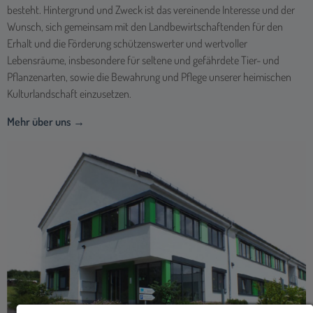
Natur erleben