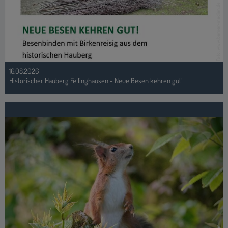
Foto: Heike Müller
18.08.2026
Waldbaden für Kinder - Ressourcen stärken mit der Natur
Alle Veranstaltungen >>