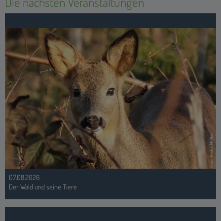
Foto: Heike Müller
07.08.2026
Der Wald und seine Tiere