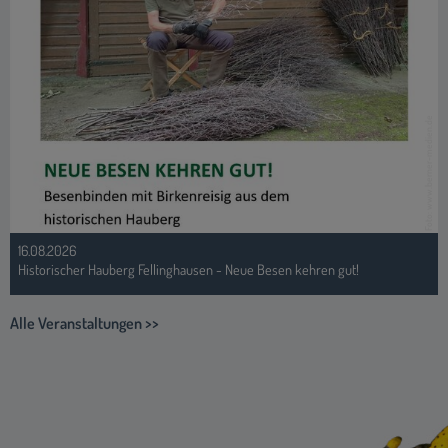
16.08.2026
Historischer Hauberg Fellinghausen - Neue Besen kehren gut!
Alle Veranstaltungen >>