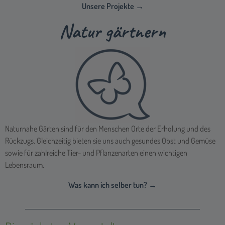
Naturnahe Gärten sind für den Menschen Orte der Erholung und des
Rückzugs. Gleichzeitig bieten sie uns auch gesundes Obst und Gemüse
sowie für zahlreiche Tier- und Pflanzenarten einen wichtigen
Lebensraum.
Was kann ich selber tun? →
Die nächsten Veranstaltungen