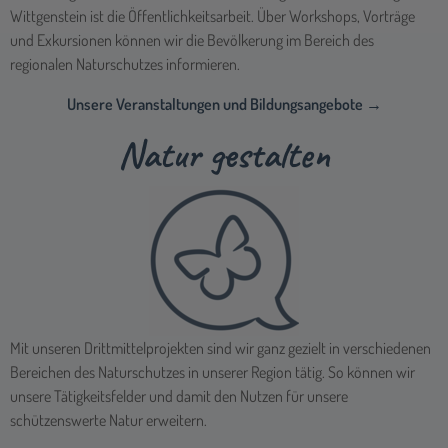
Mit unseren Drittmittelprojekten sind wir ganz gezielt in verschiedenen
Bereichen des Naturschutzes in unserer Region tätig. So können wir
unsere Tätigkeitsfelder und damit den Nutzen für unsere
schützenswerte Natur erweitern.
Unsere Projekte →
Natur gärtnern