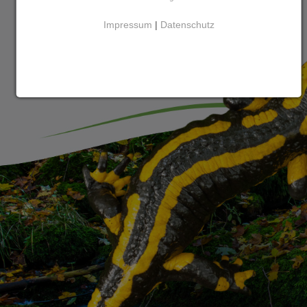
Impressum
|
Datenschutz