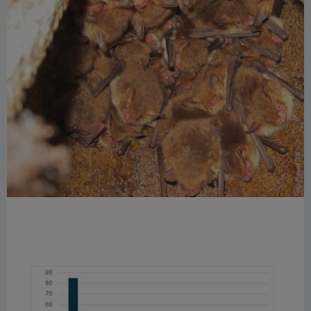
Foto: Manuel Graf