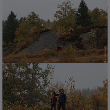
Foto: Heike Mueller