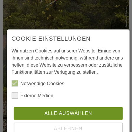
Foto: Maximilian Scheerer
COOKIE EINSTELLUNGEN
Wir nutzen Cookies auf unserer Website. Einige von
ihnen sind technisch notwendig, während andere uns
helfen, diese Website zu verbessern oder zusätzliche
Funktionalitäten zur Verfügung zu stellen.
Notwendige Cookies
Externe Medien
ALLE AUSWÄHLEN
ABLEHNEN