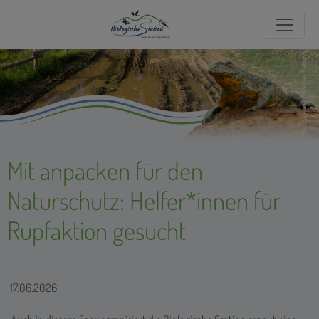
Foto: igreen/Jonathan Fieber
Mit anpacken für den
Naturschutz: Helfer*innen für
Rupfaktion gesucht
17.06.2026