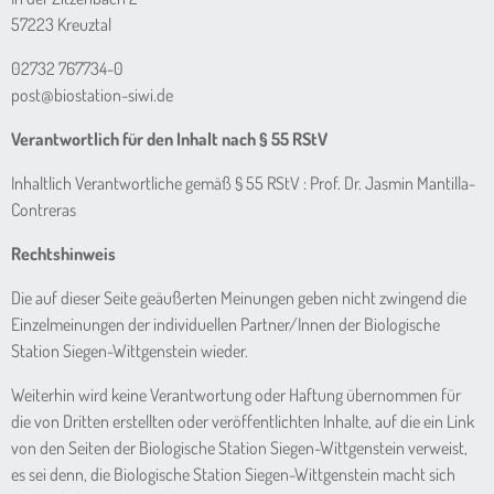
57223 Kreuztal
02732 767734-0
post@biostation-siwi.de
Verantwortlich für den Inhalt nach § 55 RStV
Inhaltlich Verantwortliche gemäß § 55 RStV : Prof. Dr. Jasmin Mantilla-
Contreras
Rechtshinweis
Die auf dieser Seite geäußerten Meinungen geben nicht zwingend die
Einzelmeinungen der individuellen Partner/Innen der Biologische
Station Siegen-Wittgenstein wieder.
Weiterhin wird keine Verantwortung oder Haftung übernommen für
die von Dritten erstellten oder veröffentlichten Inhalte, auf die ein Link
von den Seiten der Biologische Station Siegen-Wittgenstein verweist,
es sei denn, die Biologische Station Siegen-Wittgenstein macht sich