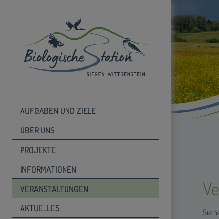
AUFGABEN UND ZIELE
ÜBER UNS
PROJEKTE
INFORMATIONEN
Ve
VERANSTALTUNGEN
AKTUELLES
Sie 