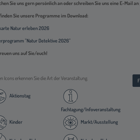
hen Sie uns gern persönlich an oder schreiben Sie uns eine E-Mail an 
 finden Sie unsere Programme im Download:
karte Natur erleben 2026
erprogramm "Natur Detektive 2026"
freuen uns auf Sie/euch!
n Icons erkennen Sie die Art der Veranstaltung.
F
Aktionstag
Fachtagung/Infoveranstaltung
Kinder
Markt/Ausstellung