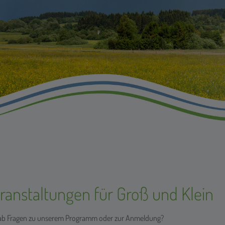
ranstaltungen für Groß und Klein
hab Fragen zu unserem Programm oder zur Anmeldung?